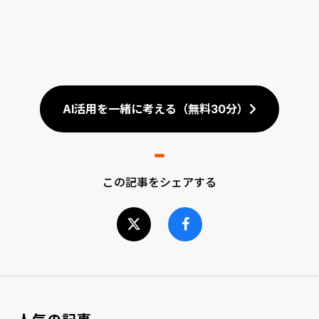
AI活用を一緒に考える（無料30分）
この記事をシェアする