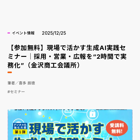
海外ニュース
2025/12/25
イベント情報
【参加無料】現場で活かす生成AI実践セ
ミナー｜採用・営業・広報を“2時間で実
務化”（金沢商工会議所）
筆者／喜多 辰徳
#セミナー