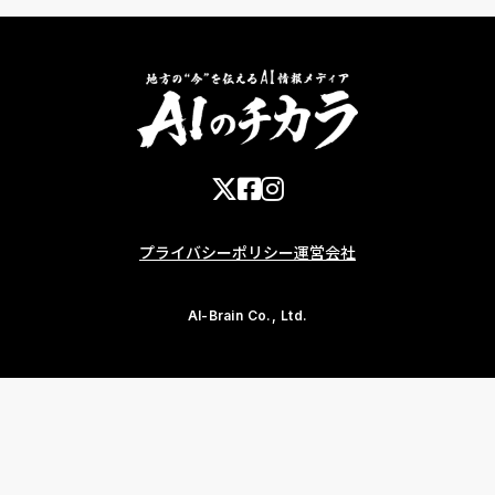
プライバシーポリシー
運営会社
AI-Brain Co., Ltd.