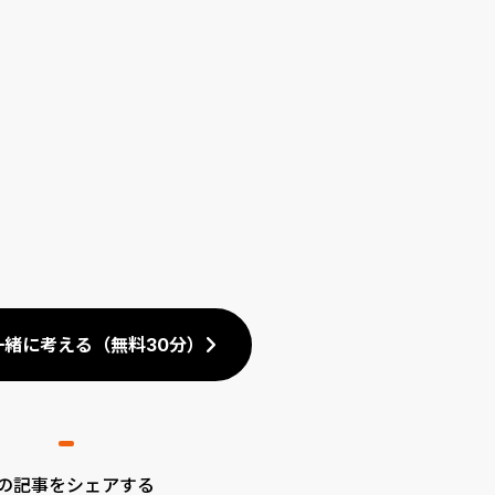
一緒に考える（無料30分）
の記事をシェアする