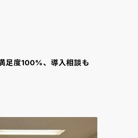
記事を探す
お問い合わせ
満足度100%、導入相談も