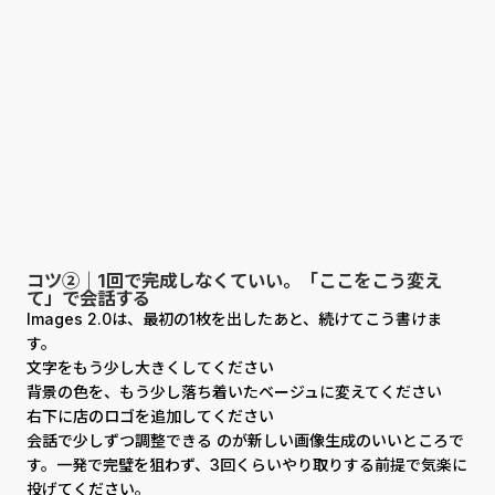
コツ②｜1回で完成しなくていい。「ここをこう変え
て」で会話する
Images 2.0は、最初の1枚を出したあと、続けてこう書けま
す。
文字をもう少し大きくしてください
背景の色を、もう少し落ち着いたベージュに変えてください
右下に店のロゴを追加してください
会話で少しずつ調整できる のが新しい画像生成のいいところで
す。一発で完璧を狙わず、3回くらいやり取りする前提で気楽に
投げてください。