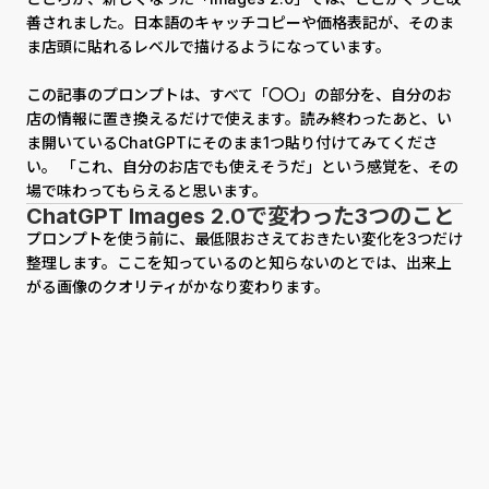
善されました。日本語のキャッチコピーや価格表記が、そのま
ま店頭に貼れるレベルで描けるようになっています。
この記事のプロンプトは、すべて「〇〇」の部分を、自分のお
店の情報に置き換えるだけで使えます。読み終わったあと、い
ま開いているChatGPTにそのまま1つ貼り付けてみてくださ
い。 「これ、自分のお店でも使えそうだ」という感覚を、その
場で味わってもらえると思います。
ChatGPT Images 2.0で変わった3つのこと
プロンプトを使う前に、最低限おさえておきたい変化を3つだけ
整理します。ここを知っているのと知らないのとでは、出来上
がる画像のクオリティがかなり変わります。