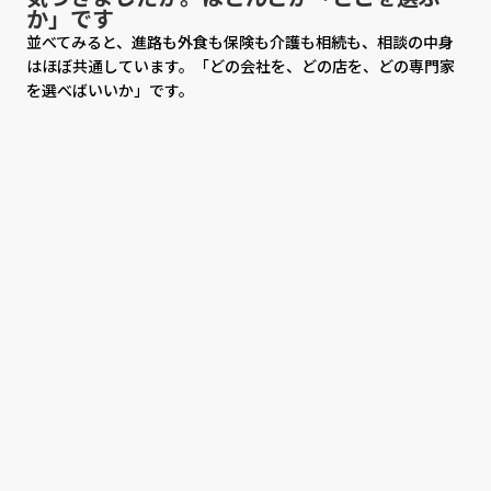
か」です
並べてみると、進路も外食も保険も介護も相続も、相談の中身
はほぼ共通しています。「どの会社を、どの店を、どの専門家
を選べばいいか」です。