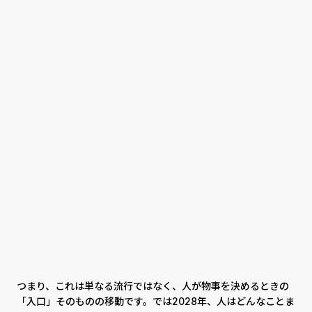
つまり、これは単なる流行ではなく、人が物事を決めるときの
「入口」そのものの移動です。では2028年、人はどんなことま