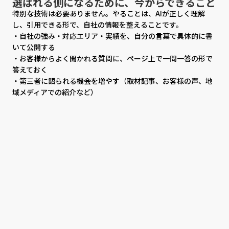
選ばれる側になるために、今からできること
特別な技術は必要ありません。やることは、AIが正しく理解
し、引用できる形で、自社の情報を整えることです。
・自社の強み・対応エリア・実績を、自分の言葉で具体的に書
いて公開する
・お客様からよく聞かれる質問に、ページ上で一問一答の形で
答えておく
・第三者に語られる機会を増やす（取材記事、お客様の声、地
域メディアでの紹介など）