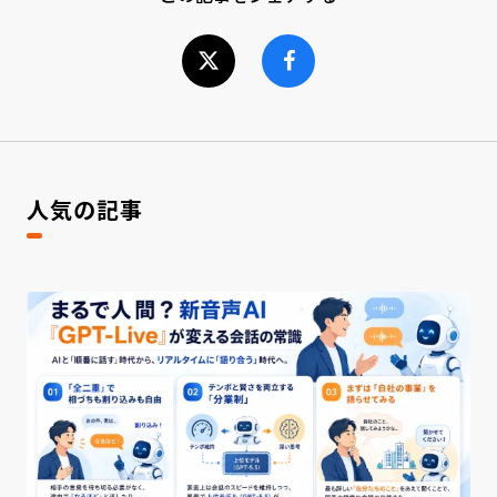
人気の記事