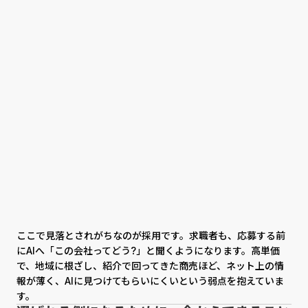
ここで見落とされがちなのが採用です。求職者も、応募する前
にAIへ「この会社ってどう?」と聞くようになります。高単価
で、地域に根ざし、紹介で回ってきた商売ほど、ネット上の情
報が薄く、AIに見つけてもらいにくいという弱点を抱えていま
す。