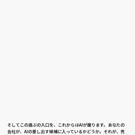
そしてこの選ぶの入口を、これからはAIが握ります。あなたの
会社が、AIの差し出す候補に入っているかどうか。それが、売