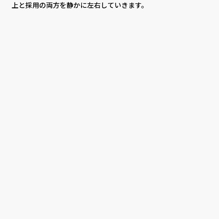
上と採用の両方を静かに左右していきます。