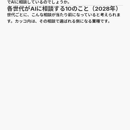
でAIに相談しているのでしょうか。
各世代がAIに相談する10のこと（2028年）
世代ごとに、こんな相談が当たり前になっていると考えられま
す。カッコ内は、その相談で選ばれる側になる業種です。