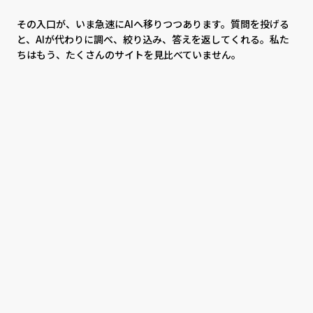
その入口が、いま急速にAIへ移りつつあります。質問を投げる
と、AIが代わりに調べ、絞り込み、答えを返してくれる。私た
ちはもう、たくさんのサイトを見比べていません。