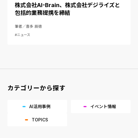
株式会社AI-Brain、株式会社デジライズと
包括的業務提携を締結
筆者／喜多 辰徳
#ニュース
カテゴリーから探す
AI活用事例
イベント情報
TOPICS