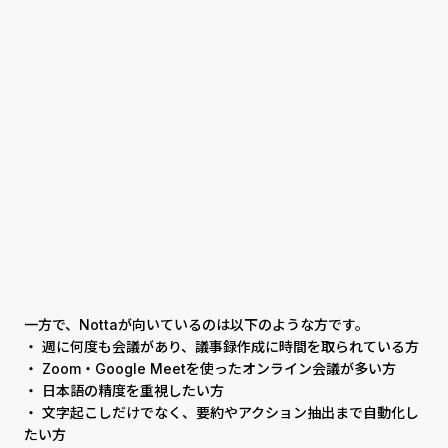
一方で、Nottaが向いているのは以下のような方です。
・ 週に何度も会議があり、議事録作成に時間を取られている方
・ Zoom・Google Meetを使ったオンライン会議が多い方
・ 日本語の精度を重視したい方
・ 文字起こしだけでなく、要約やアクション抽出まで自動化し
たい方