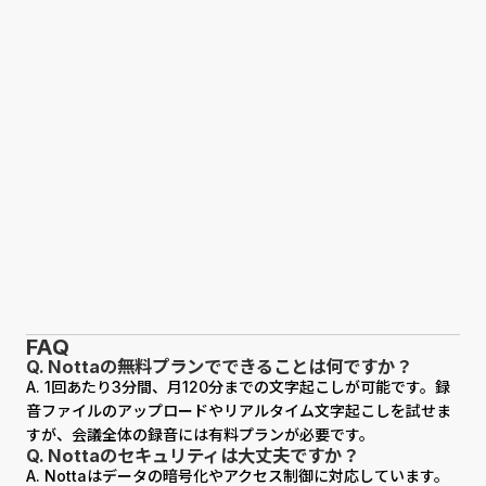
FAQ
Q. Nottaの無料プランでできることは何ですか？
A. 1回あたり3分間、月120分までの文字起こしが可能です。録
音ファイルのアップロードやリアルタイム文字起こしを試せま
すが、会議全体の録音には有料プランが必要です。
Q. Nottaのセキュリティは大丈夫ですか？
A. Nottaはデータの暗号化やアクセス制御に対応しています。