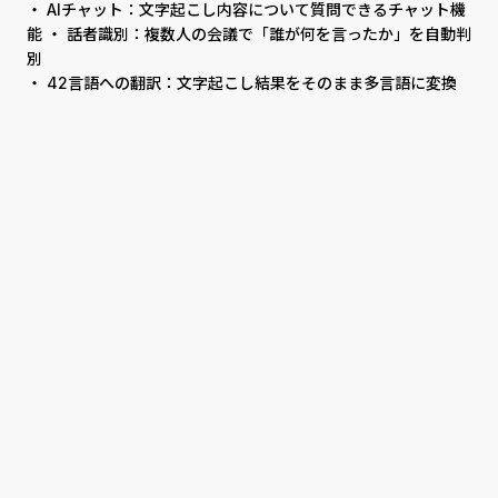
・ AIチャット：文字起こし内容について質問できるチャット機
能 ・ 話者識別：複数人の会議で「誰が何を言ったか」を自動判
別
・ 42言語への翻訳：文字起こし結果をそのまま多言語に変換