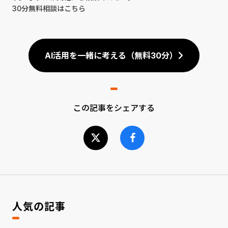
30分無料相談はこちら
AI活用を一緒に考える（無料30分）
この記事をシェアする
人気の記事