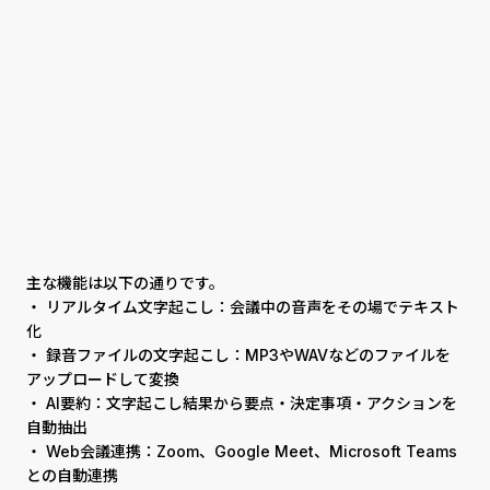
主な機能は以下の通りです。
・ リアルタイム文字起こし：会議中の音声をその場でテキスト
化
・ 録音ファイルの文字起こし：MP3やWAVなどのファイルを
アップロードして変換
・ AI要約：文字起こし結果から要点・決定事項・アクションを
自動抽出
・ Web会議連携：Zoom、Google Meet、Microsoft Teams
との自動連携