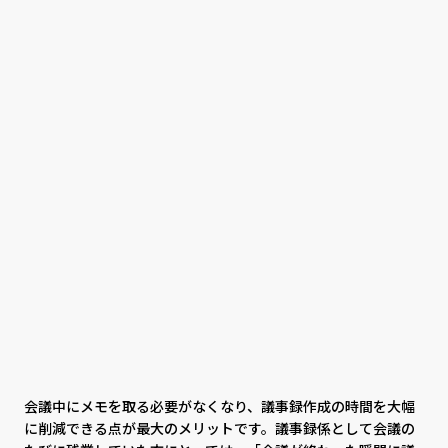
会議中にメモを取る必要がなくなり、議事録作成の時間を大幅
に削減できる点が最大のメリットです。議事録係として会議の