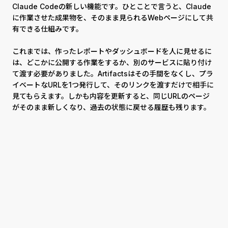
Claude Codeの新しい機能です。ひとことで言うと、Claude
に作業させた成果物を、そのまま見られるWebページにして共
有できる仕組みです。
これまでは、作ったレポートやダッシュボードを人に見せるに
は、どこかに公開する作業をするか、別のサービスに貼り付け
て渡す必要がありました。Artifactsはその手間をなくし、プラ
イベートなURLを1つ発行して、そのリンクを渡すだけで相手に
見てもらえます。しかも内容を更新すると、同じURLのページ
がそのまま新しくなり、過去の状態に戻せる履歴も残ります。