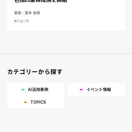
筆者／喜多 辰徳
#ニュース
カテゴリーから探す
AI活用事例
イベント情報
TOPICS