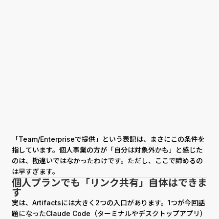
「Team/Enterpriseで提供」という表記は、まさにこの条件を
指しています。個人事業の方が「自分は対象外かも」と感じた
のは、勘違いではなかったわけです。ただし、ここで諦めるの
は早すぎます。
個人プランでも「リンク共有」自体はできま
す
実は、Artifactsには大きく2つの入口があります。1つが今回話
題になったClaude Code（ターミナルやデスクトップアプリ）