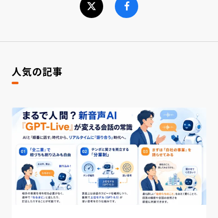
人気の記事