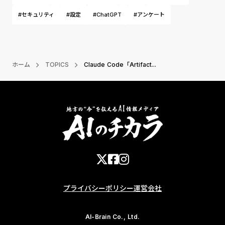
#セキュリティ
#設定
#ChatGPT
#アンケート
ホーム
TOPICS
Claude Code「Artifact...
プライバシーポリシー
運営会社
AI-Brain Co., Ltd.