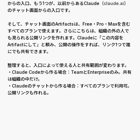
からの入口、もう1つが、以前からあるClaude（
claude.ai
）
のチャット画面からの入口です。
そして、チャット画面のArtifactsは、Free・Pro・Maxを含む
すべてのプランで使えます。さらにこちらは、組織の外の人で
も見られる公開リンクを作れます。Claudeに「この内容を
Artifactにして」と頼み、公開の操作をすれば、リンク1つで誰
にでも共有できます。
整理すると、入口によって使える人と共有範囲が変わります。
・Claude Codeから作る場合：TeamとEnterpriseのみ。共有
は組織の中だけ。
・Claudeのチャットから作る場合：すべてのプランで利用可。
公開リンクも作れる。