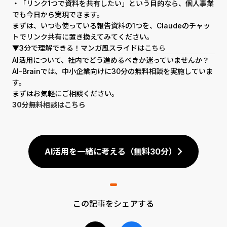
・「リンク1つで資料を共有したい」という目的なら、個人事業
でも今日から実現できます。
まずは、いつも使っている報告資料の1つを、Claudeのチャッ
トでリンク共有に置き換えてみてください。
▼3分で理解できる！マンガ風スライドは
こちら
AI活用について、社内でどう進めるべきか迷っていませんか？
AI-Brainでは、中小企業向けに30分の無料相談を実施していま
す。
まずはお気軽にご相談ください。
30分無料相談はこちら
AI活用を一緒に考える（無料30分）
この記事をシェアする