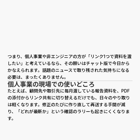
つまり、個人事業や非エンジニアの方が「リンク1つで資料を渡
したい」と考えているなら、その願いはチャット版で今日から
かなえられます。話題のニュースで取り残された気持ちになる
必要は、まったくありません。
個人事業の現場での使いどころ
たとえば、顧問先や取引先に毎月渡している報告資料を、PDF
の添付からリンク共有に切り替えるだけでも、日々のやり取り
は軽くなります。修正のたびに作り直して再送する手間が減
り、「どれが最新か」という確認のラリーも起きにくくなりま
す。