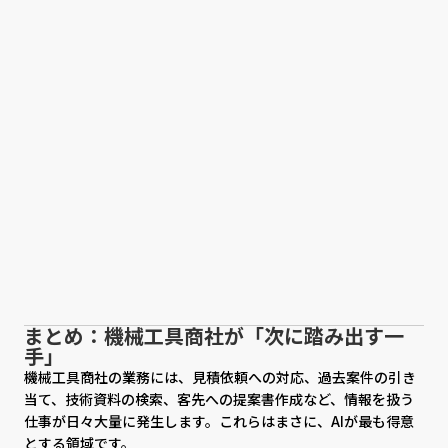
まとめ：機械工具商社が「次に踏み出す一
手」
機械工具商社の業務には、見積依頼への対応、過去案件の引き
当て、技術資料の検索、客先への提案書作成など、情報を扱う
仕事が日々大量に発生します。これらはまさに、AIが最も得意
とする領域です。