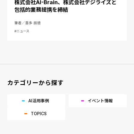
株式会社AI-Brain、株式会社デジライズと
包括的業務提携を締結
筆者／喜多 辰徳
#ニュース
カテゴリーから探す
AI活用事例
イベント情報
TOPICS