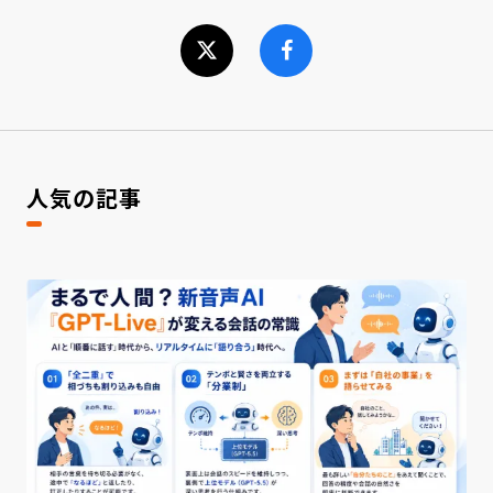
人気の記事