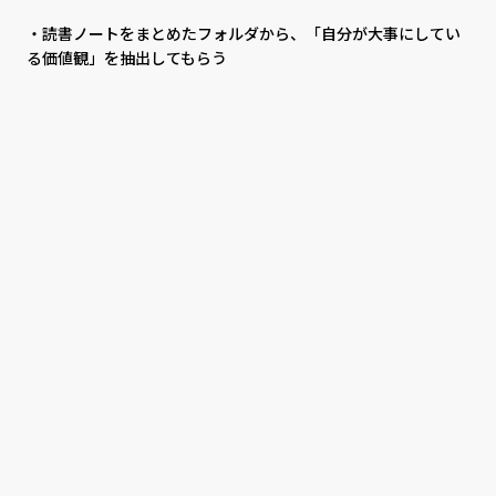
・読書ノートをまとめたフォルダから、「自分が大事にしてい
る価値観」を抽出してもらう