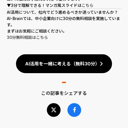
▼3分で理解できる！マンガ風スライドは
こちら
AI活用について、社内でどう進めるべきか迷っていませんか？
AI-Brainでは、中小企業向けに30分の無料相談を実施していま
す。
まずはお気軽にご相談ください。
30分無料相談はこちら
AI活用を一緒に考える（無料30分）
この記事をシェアする