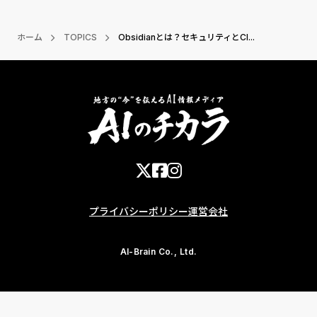
ホーム
TOPICS
Obsidianとは？セキュリティとCl...
プライバシーポリシー
運営会社
AI-Brain Co., Ltd.