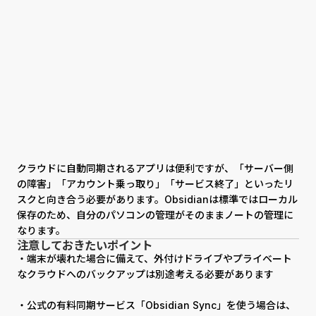
クラウドに自動同期されるアプリは便利ですが、「サーバー側
の障害」「アカウント乗っ取り」「サービス終了」といったリ
スクと向き合う必要があります。Obsidianは標準ではローカル
保存のため、自分のパソコンの管理がそのままノートの管理に
なります。
注意しておきたいポイント
・端末が壊れた場合に備えて、外付けドライブやプライベート
なクラウドへのバックアップは別途考える必要があります
・公式の有料同期サービス「Obsidian Sync」を使う場合は、