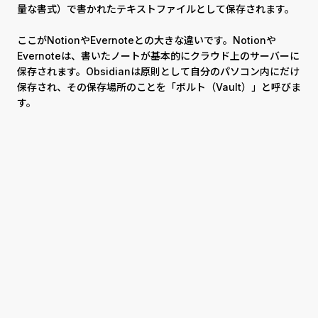
量な書式）で書かれたテキストファイルとして保存されます。
ここがNotionやEvernoteとの大きな違いです。Notionや
Evernoteは、書いたノートが基本的にクラウド上のサーバーに
保存されます。Obsidianは原則として自分のパソコン内にだけ
保存され、その保存場所のことを「ボルト（Vault）」と呼びま
す。