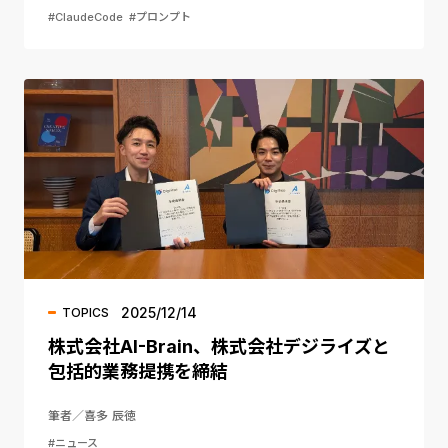
#ClaudeCode
#プロンプト
2025/12/14
TOPICS
株式会社AI-Brain、株式会社デジライズと
包括的業務提携を締結
筆者／喜多 辰徳
#ニュース