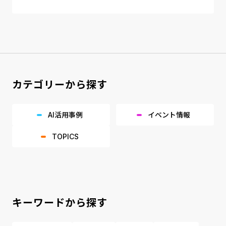
カテゴリーから探す
AI活用事例
イベント情報
TOPICS
キーワードから探す