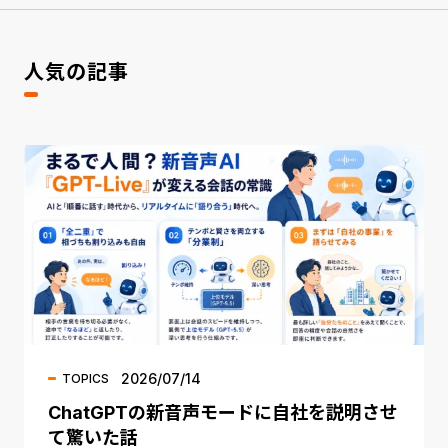
人気の記事
2026/07/14
TOPICS
ChatGPTの新音声モードに自社を説明させ
て驚いた話