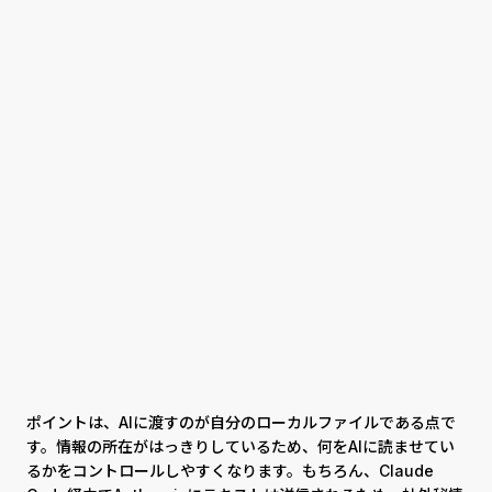
ポイントは、AIに渡すのが自分のローカルファイルである点で
す。情報の所在がはっきりしているため、何をAIに読ませてい
るかをコントロールしやすくなります。もちろん、Claude