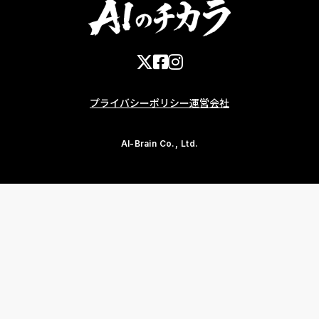
プライバシーポリシー
運営会社
AI-Brain Co., Ltd.