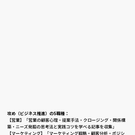
攻め（ビジネス推進）の5職種：
【営業】「営業の顧客心理・提案手法・クロージング・関係構
築・ニーズ発掘の思考法と実践コツを学べる記事を収集」
【マーケティング】「マーケティング戦略・顧客分析・ポジシ