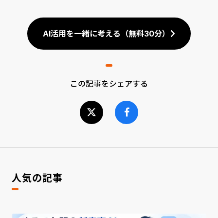
AI活用を一緒に考える（無料30分）
この記事をシェアする
人気の記事