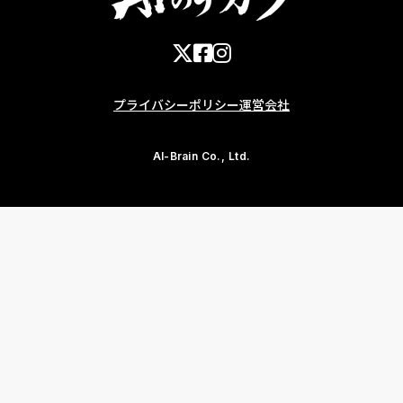
プライバシーポリシー
運営会社
AI-Brain Co., Ltd.