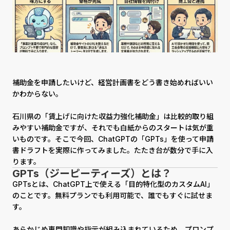
補助金を申請したいけど、経営計画書をどう書き始めればいい
かわからない。
石川県の「賃上げに向けた収益力強化補助金」は比較的取り組
みやすい補助金ですが、それでも白紙からのスタートは気が重
いものです。そこで今回、ChatGPTの「GPTs」を使って申請
書ドラフトを実際に作ってみました。たたき台が数分で手に入
ります。
GPTs（ジーピーティーズ）とは？
GPTsとは、ChatGPT上で使える「目的特化型のカスタムAI」
のことです。無料プランでも利用可能で、誰でもすぐに試せま
す。
あらかじめ専門知識や指示が組み込まれているため、プロンプ