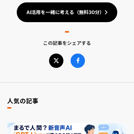
AI活用を一緒に考える（無料30分）
この記事をシェアする
人気の記事