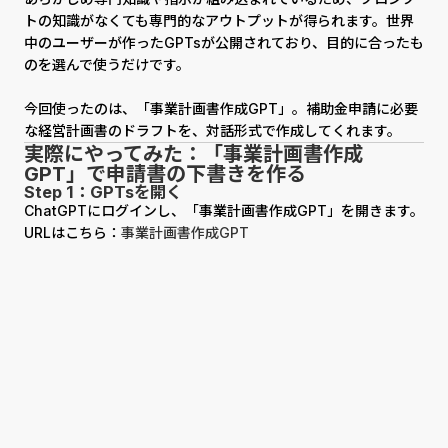
トの知識がなくても専門的なアウトプットが得られます。世界
中のユーザーが作ったGPTsが公開されており、目的に合ったも
のを選んで使うだけです。
今回使ったのは、「事業計画書作成GPT」。補助金申請に必要
な経営計画書のドラフトを、対話形式で作成してくれます。
実際にやってみた：「事業計画書作成
GPT」で申請書の下書きを作る
Step 1：GPTsを開く
ChatGPTにログインし、「事業計画書作成GPT」を開きます。
URLはこちら：
事業計画書作成GPT