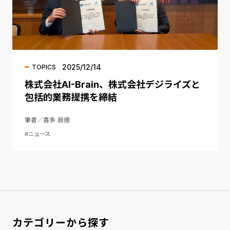
2025/12/14
TOPICS
株式会社AI-Brain、株式会社デジライズと
包括的業務提携を締結
筆者／喜多 辰徳
#ニュース
カテゴリーから探す