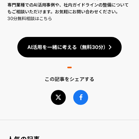
専門業種でのAI活用事例や、社内ガイドラインの整備について
もご相談いただけます。お気軽にお問い合わせください。
30分無料相談はこちら
AI活用を一緒に考える（無料30分）
この記事をシェアする