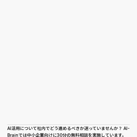
AI活用について社内でどう進めるべきか迷っていませんか？ AI-
Brainでは中小企業向けに30分の無料相談を実施しています。