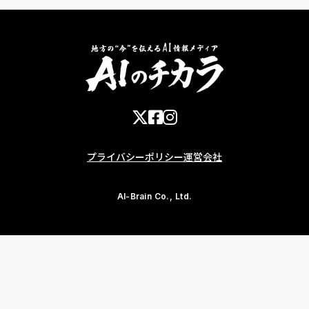
プライバシーポリシー
運営会社
AI-Brain Co., Ltd.