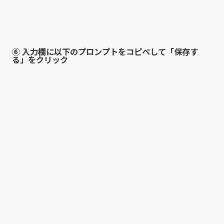
⑥ 入力欄に以下のプロンプトをコピペして「保存す
る」をクリック