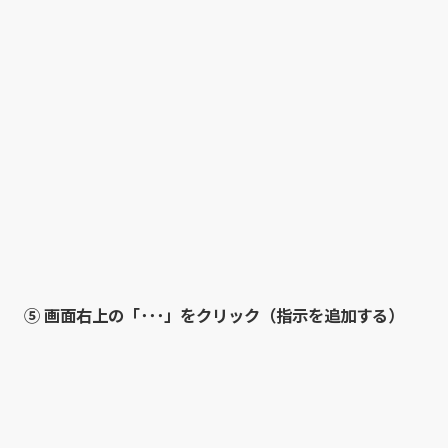
⑤ 画面右上の「･･･」をクリック（指示を追加する）