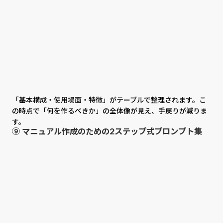
「基本構成・使用場面・特徴」がテーブルで整理されます。こ
の時点で「何を作るべきか」の全体像が見え、手戻りが減りま
す。
⑨ マニュアル作成のための2ステップ式プロンプト集