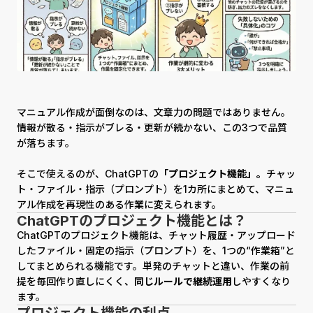
マニュアル作成が面倒なのは、文章力の問題ではありません。
情報が散る・指示がブレる・更新が続かない、この3つで品質
が落ちます。
そこで使えるのが、ChatGPTの
「プロジェクト機能」。
チャッ
ト・ファイル・指示（プロンプト）を1カ所にまとめて、マニュ
アル作成を再現性のある作業に変えられます。
ChatGPTのプロジェクト機能とは？
ChatGPTのプロジェクト機能は、チャット履歴・アップロード
したファイル・固定の指示（プロンプト）を、1つの“作業箱”と
してまとめられる機能です。単発のチャットと違い、作業の前
提を毎回作り直しにくく、
同じルールで継続運用
しやすくなり
ます。