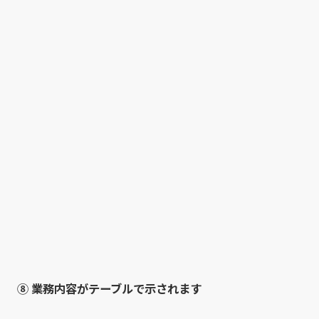
⑧ 業務内容がテーブルで示されます