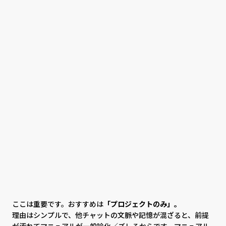
ここは重要です。おすすめは
「プロジェクトのみ」。
理由はシンプルで、他チャットの文脈や記憶が混ざると、前提