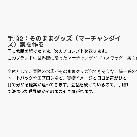
手順2：そのままグッズ（マーチャンダイ
ズ）案を作る
同じ会話を続けたまま、次のプロンプトを送ります。
このブランドの世界観に沿ったマーチャンダイズ（スワッグ）案も
全体として、実際のお店がそのままグッズ化できそうな、統一感の
トートバッグやエプロンなど、実物イメージとロゴ配置がひと
目で分かる提案が返ってきます。会話を続けているので、手順1
で決まった世界観がそのまま引き継がれます。