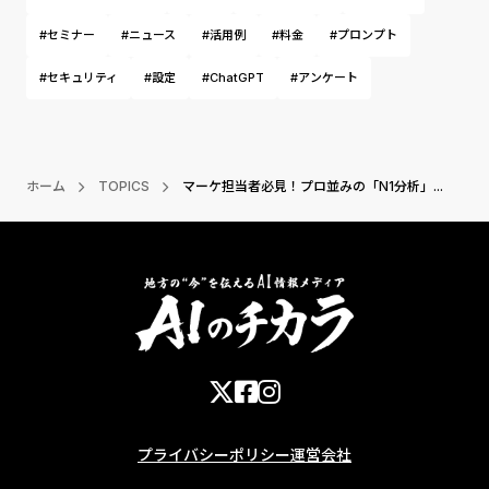
#セミナー
#ニュース
#活用例
#料金
#プロンプト
#セキュリティ
#設定
#ChatGPT
#アンケート
ホーム
TOPICS
マーケ担当者必見！プロ並みの「N1分析」...
プライバシーポリシー
運営会社