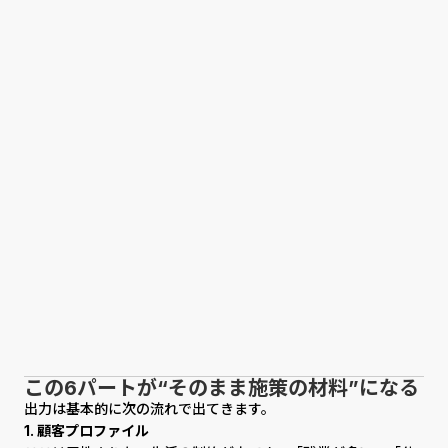
この6パートが“そのまま施策の材料”になる
出力は基本的に次の流れで出てきます。
1. 顧客プロファイル