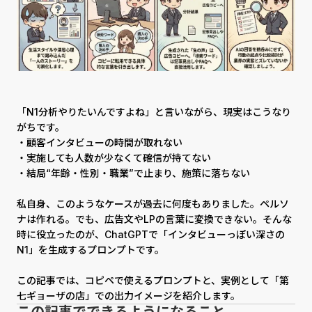
「N1分析やりたいんですよね」と言いながら、現実はこうなり
がちです。
・顧客インタビューの時間が取れない
・実施しても人数が少なくて確信が持てない
・結局“年齢・性別・職業”で止まり、施策に落ちない
私自身、このようなケースが過去に何度もありました。ペルソ
ナは作れる。でも、広告文やLPの言葉に変換できない。そんな
時に役立ったのが、ChatGPTで「インタビューっぽい深さの
N1」を生成するプロンプトです。
この記事では、コピペで使えるプロンプトと、実例として「第
七ギョーザの店」での出力イメージを紹介します。