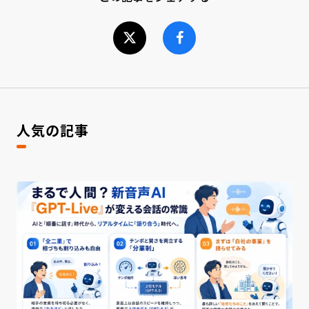
人気の記事