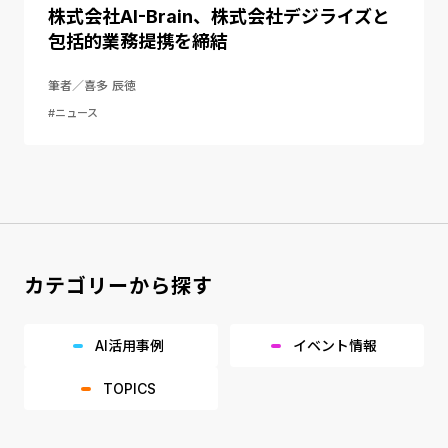
株式会社AI-Brain、株式会社デジライズと
包括的業務提携を締結
筆者／喜多 辰徳
#ニュース
カテゴリーから探す
AI活用事例
イベント情報
TOPICS