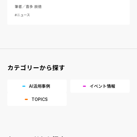
筆者／喜多 辰徳
#ニュース
カテゴリーから探す
AI活用事例
イベント情報
TOPICS