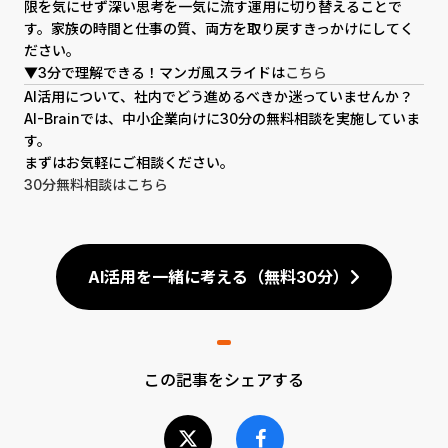
限を気にせず深い思考を一気に流す運用に切り替えることで
す。家族の時間と仕事の質、両方を取り戻すきっかけにしてく
ださい。
▼3分で理解できる！マンガ風スライドは
こちら
AI活用について、社内でどう進めるべきか迷っていませんか？
AI-Brainでは、中小企業向けに30分の無料相談を実施していま
す。
まずはお気軽にご相談ください。
30分無料相談はこちら
AI活用を一緒に考える（無料30分）
この記事をシェアする