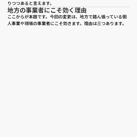
りつつあると言えます。
地方の事業者にこそ効く理由
ここからが本題です。今回の変更は、地方で踏ん張っている個
人事業や現場の事業者にこそ効きます。理由は三つあります。