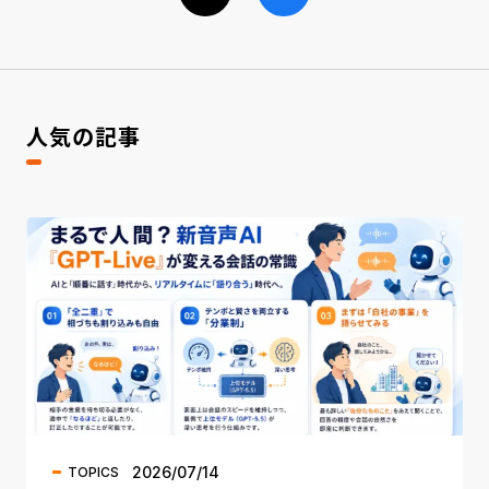
人気の記事
2026/07/14
TOPICS