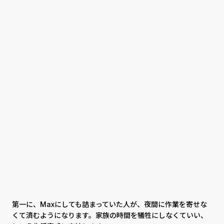
第一に、Maxにしても詰まっていた人が、夜間に作業を寄せな
くて済むようになります。家族の時間を犠牲にしなくていい、