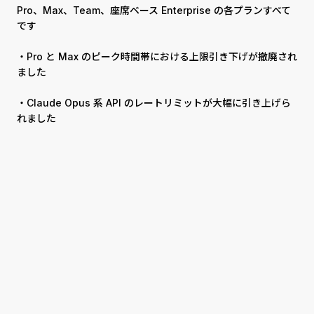
Pro、Max、Team、座席ベース Enterprise の各プランすべて
です
・Pro と Max のピーク時間帯における上限引き下げが撤廃され
ました
・Claude Opus 系 API のレートリミットが大幅に引き上げら
れました