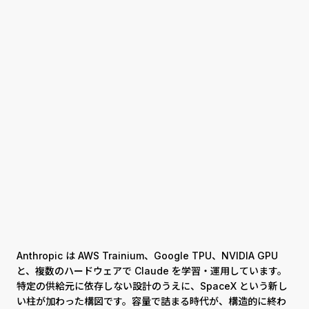
Anthropic は AWS Trainium、Google TPU、NVIDIA GPU
と、複数のハードウェアで Claude を学習・運用しています。
特定の供給元に依存しない設計のうえに、SpaceX という新し
い柱が加わった構図です。容量で詰まる時代が、構造的に終わ