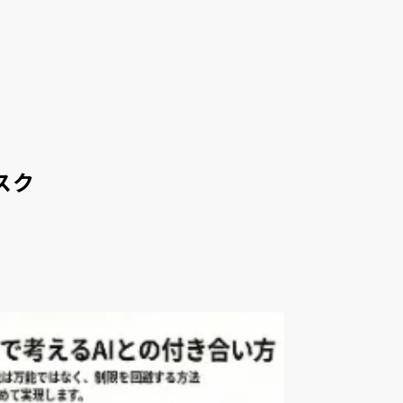
記事を探す
お問い合わせ
スク